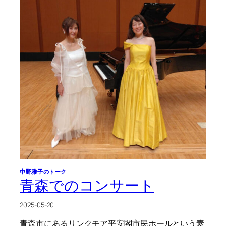
中野雅子のトーク
青森でのコンサート
2025-05-20
青森市にあるリンクモア平安閣市民ホールという素