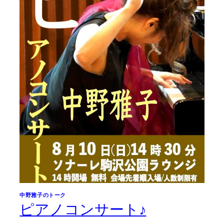
中野雅子のトーク
ピアノコンサート♪