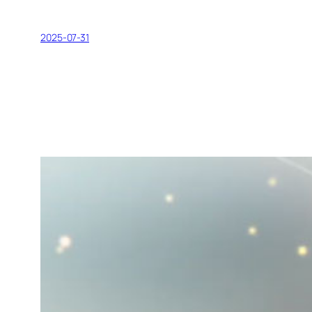
2025-07-31