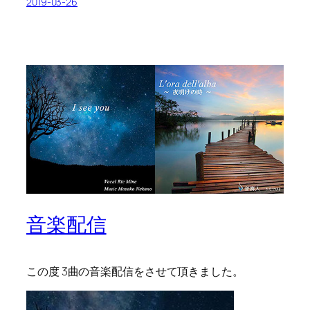
2019-03-26
音楽配信
この度 3曲の音楽配信をさせて頂きました。