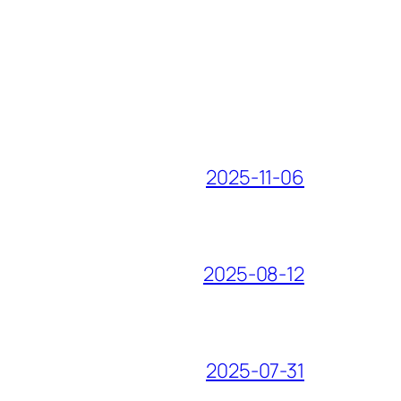
2025-11-06
2025-08-12
2025-07-31