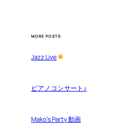
MORE POSTS
Jazz Live
ピアノコンサート♪
Mako’s Party 動画