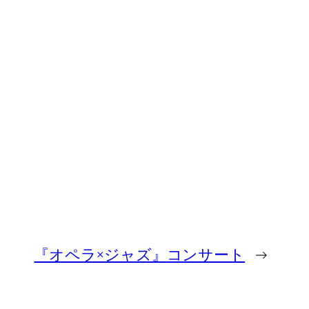
『オペラ×ジャズ』コンサート
→