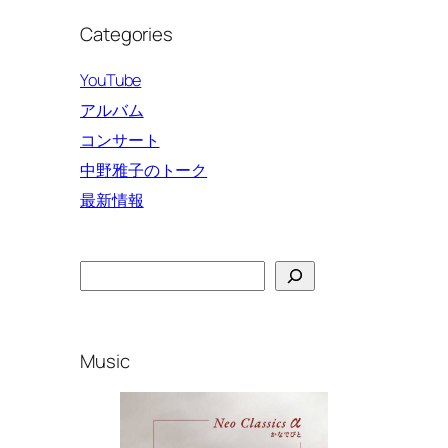
Categories
YouTube
アルバム
コンサート
中野雅子のトーク
最新情報
Search
Music