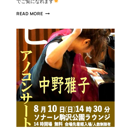
でご覧になれます
JAZZ
READ MORE
LIVE