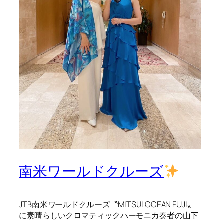
南米ワールドクルーズ
JTB南米ワールドクルーズ〝MITSUI OCEAN FUJI〟
に素晴らしいクロマティックハーモニカ奏者の山下