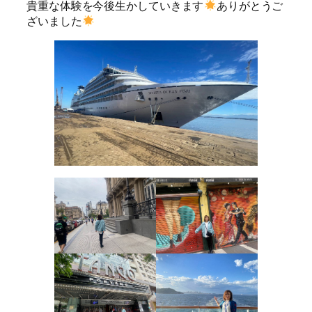
貴重な体験を今後生かしていきます
ありがとうご
ざいました