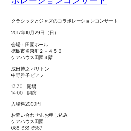
ボレーションコンサート
クラシックとジャズのコラボレーションコンサート
2017年10月29日（日）
会場：田園ホール
徳島市名東町２－４５６
ケアハウス田園４階
成田博之 バリトン
中野雅子 ピアノ
13:30 開場
14:00 開演
入場料2000円
お問い合わせ先 お申し込み
ケアハウス田園
088-633-6567