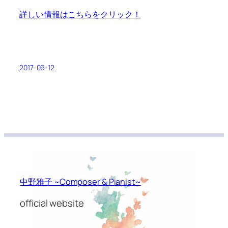
詳しい情報はこちらをクリック！
2017-09-12
中野雅子 ~Composer & Pianist~
official website