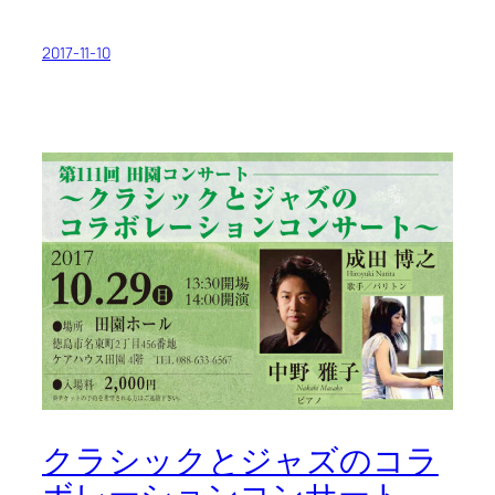
2017-11-10
クラシックとジャズのコラ