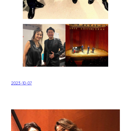
2023-10-07