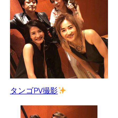
タンゴPV撮影