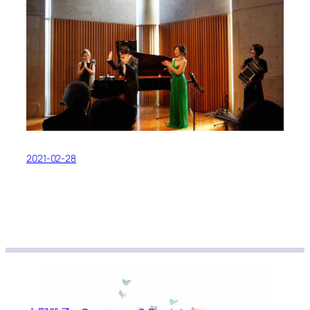
2021-02-28