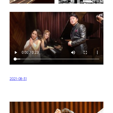
2021-08-31