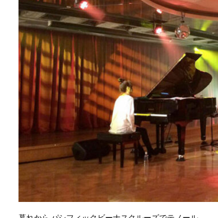
暮れから パシフィックビーナスクルーズでテノール