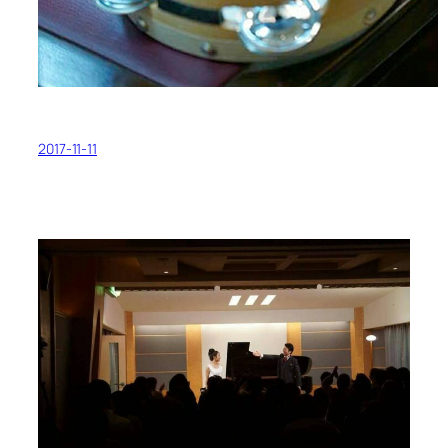
2017-11-11