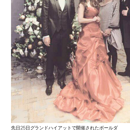
先日25日グランドハイアットで開催されたボールダ