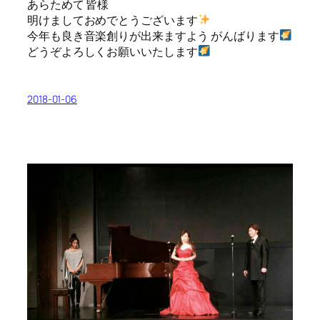
あらためて 皆様
明けましておめでとうございます
今年も良き音楽創りが出来ますよう がんばります
どうぞよろしくお願いいたします
2018-01-06