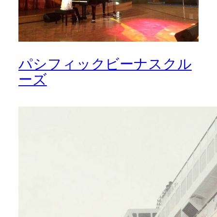
パシフィックビーナスクル
ーズ