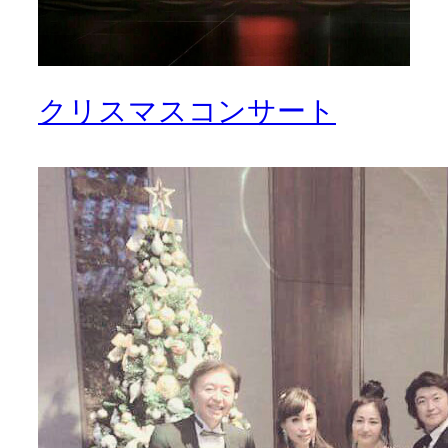
クリスマスコンサート