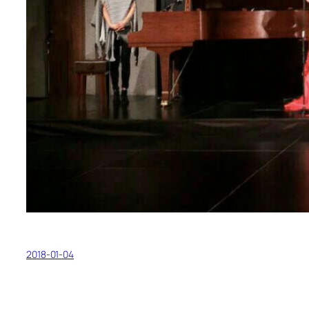
2018-01-04