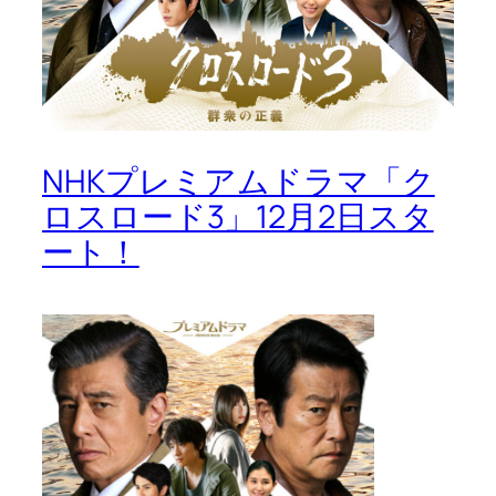
NHKプレミアムドラマ「ク
ロスロード3」12月2日スタ
ート！