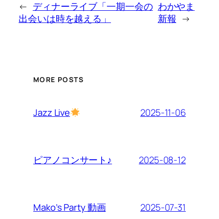
←
ディナーライブ「一期一会の
わかやま
出会いは時を越える」
新報
→
MORE POSTS
2025-11-06
Jazz Live
2025-08-12
ピアノコンサート♪
2025-07-31
Mako’s Party 動画