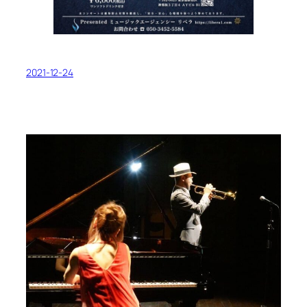
2021-12-24