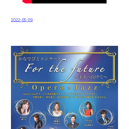
2022-05-09