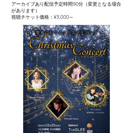
アーカイブあり配信予定時間90分（変更となる場合
があります）
視聴チケット価格：¥3,000～