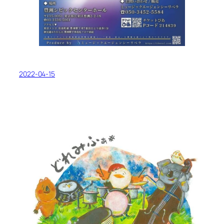
2022-04-15