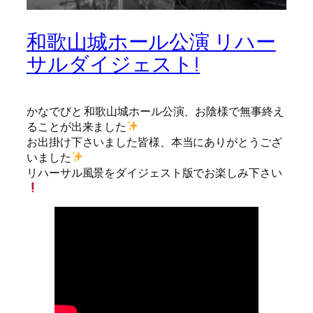
和歌山城ホール公演 リハー
サルダイジェスト!
かなでびと 和歌山城ホール公演、お陰様で無事終え
ることが出来ました
お出掛け下さいました皆様、本当にありがとうござ
いました
リハーサル風景をダイジェスト版でお楽しみ下さい