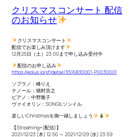
クリスマスコンサート 配信
のお知らせ
クリスマスコンサート
配信でお楽しみ頂けます
12月25日（土）23:00まで申し込み受付中
配信のお申し込み
https://eplus.jp/sf/detail/3516830001-P0030001
ソプラノ：峰りえ
テノール：猪村浩之
ピアノ：中野雅子
ヴァイオリン：SONGILソンイル
楽しいChristmasを御一緒しましょう
【Streaming+(配信)】
2021/12/23 (木) 12:50 ～ 2021/12/29 (水) 23:59