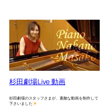
杉田劇場Live 動画
杉田劇場のスタッフさまが、素敵な動画を制作して
下さいました