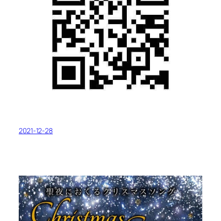
2021-12-28