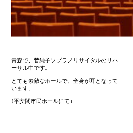
青森で、菅純子ソプラノリサイタルのリハ
ーサル中です。
とても素敵なホールで、全身が耳となって
います。
(平安閣市民ホールにて）