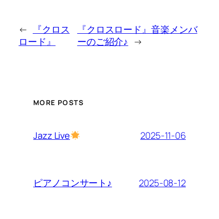
←
『クロス
『クロスロード』音楽メンバ
ロード』
ーのご紹介♪
→
MORE POSTS
2025-11-06
Jazz Live
2025-08-12
ピアノコンサート♪