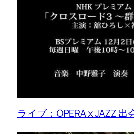
ライブ：OPERA x JAZ