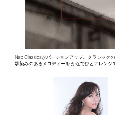
Nao Classicsがバージョンアップ。クラシックの
馴染みのあるメロディーを かなでびとアレンジ