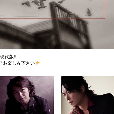
現代版!!
で お楽しみ下さい