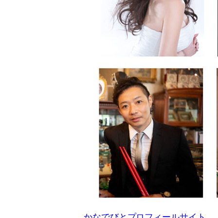
かなでびとプロフィールサイト