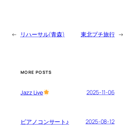
←
リハーサル(青森)
東北プチ旅行
→
MORE POSTS
2025-11-06
Jazz Live
2025-08-12
ピアノコンサート♪